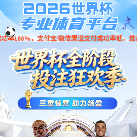
leyu.乐鱼(中国)智能科技股份
有限公司网站
leyu体育官网
(current)
安全服务
信创服务
解决方案
关于leyu体育官网
联系leyu体育官网
智能化安全运营服务商
极创信息拥有国内领先的网络安全研发及攻防研究技术团队，
可为客户提供漏洞扫描、渗透测试、源代码审计、大模型安全
评估、APP安全测试、系统入网安全评估、风险评估、应急响